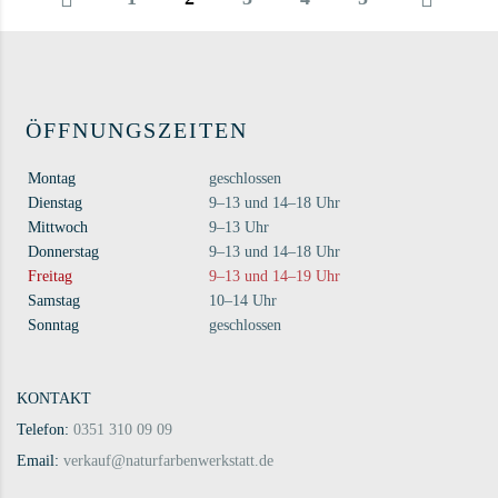
ÖFFNUNGSZEITEN
Montag
geschlossen
Dienstag
9–13 und 14–18 Uhr
Mittwoch
9–13 Uhr
Donnerstag
9–13 und 14–18 Uhr
Freitag
9–13 und 14–19 Uhr
Samstag
10–14 Uhr
Sonntag
geschlossen
KONTAKT
Telefon:
0351 310 09 09
Email:
verkauf@naturfarbenwerkstatt.de