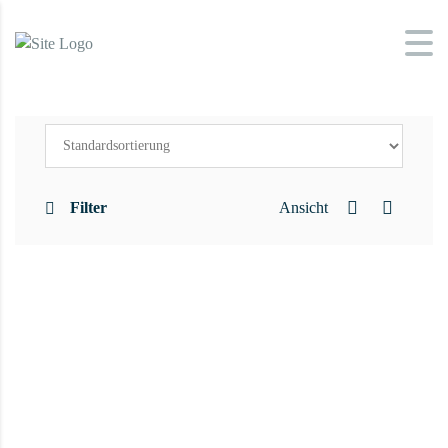
Filter
Ansicht