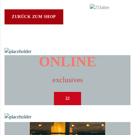
ZURÜCK ZUM SHOP
ONLINE
exclusives
22