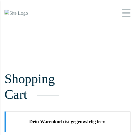
Shopping
Cart
Dein Warenkorb ist gegenwärtig leer.