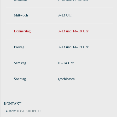
Mittwoch
9–13 Uhr
Donnerstag
9–13 und 14–18 Uhr
Freitag
9–13 und 14–19 Uhr
Samstag
10–14 Uhr
Sonntag
geschlossen
KONTAKT
Telefon:
0351 310 09 09