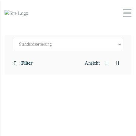
Filter
Ansicht