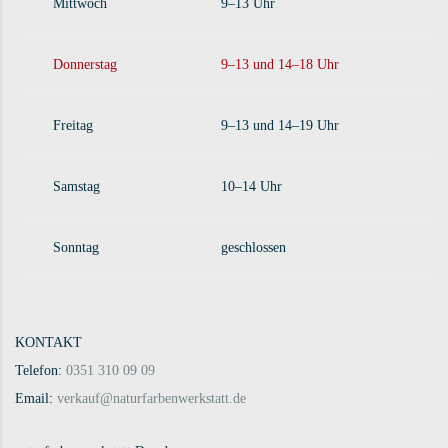
Mittwoch
9–13 Uhr
Donnerstag
9–13 und 14–18 Uhr
Freitag
9–13 und 14–19 Uhr
Samstag
10–14 Uhr
Sonntag
geschlossen
KONTAKT
Telefon:
0351 310 09 09
Email:
verkauf@naturfarbenwerkstatt.de