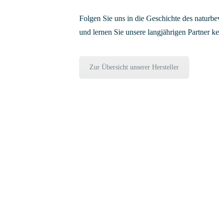
Folgen Sie uns in die Geschichte des natur
und lernen Sie unsere langjährigen Partner k
Zur Übersicht unserer Hersteller