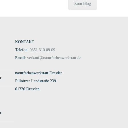
Zum Blog
KONTAKT
Telefon:
0351 310 09 09
Email:
verkauf@naturfarbenwerkstatt.de
naturfarbenwerkstatt Dresden
r
Pillnitzer Landstraße 239
01326 Dresden
r