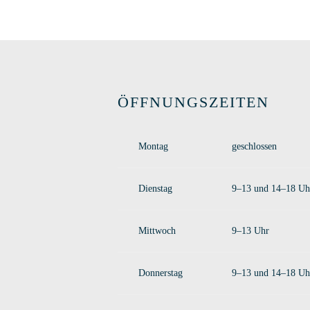
ÖFFNUNGSZEITEN
Montag
geschlossen
Dienstag
9–13 und 14–18 Uh
Mittwoch
9–13 Uhr
Donnerstag
9–13 und 14–18 Uh