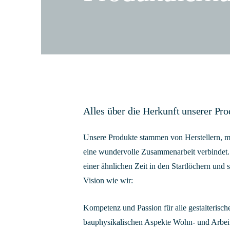
Alles über die Herkunft unserer Pr
Unsere Produkte stammen von Herstellern, mi
eine wundervolle Zusammenarbeit verbindet
einer ähnlichen Zeit in den Startlöchern und 
Vision wie wir:
Kompetenz und Passion für alle gestalterisc
bauphysikalischen Aspekte Wohn- und Arbe