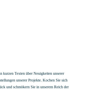
n kurzen Texten über Neuigkeiten unserer
tellungen unserer Projekte. Kochen Sie sich
urück und schmökern Sie in unserem Reich der