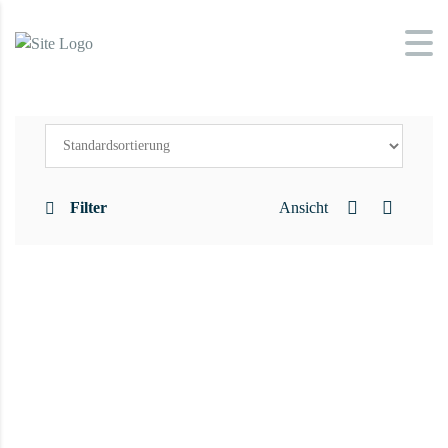
Filter
Ansicht