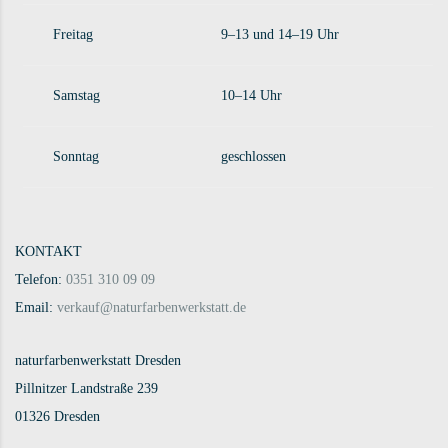
Freitag
9–13 und 14–19 Uhr
Samstag
10–14 Uhr
Sonntag
geschlossen
KONTAKT
Telefon:
0351 310 09 09
Email:
verkauf@naturfarbenwerkstatt.de
naturfarbenwerkstatt Dresden
Pillnitzer Landstraße 239
01326 Dresden