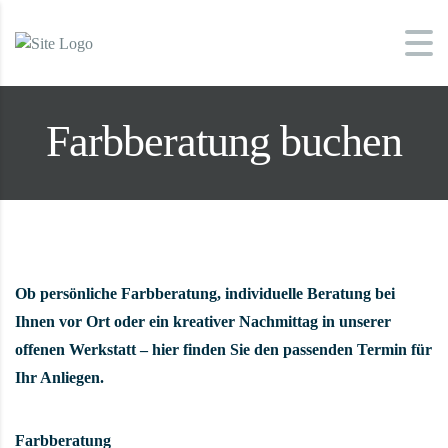
Farbberatung buchen
Ob persönliche Farbberatung, individuelle Beratung bei
Ihnen vor Ort oder ein kreativer Nachmittag in unserer
offenen Werkstatt – hier finden Sie den passenden Termin für
Ihr Anliegen.
Farbberatung