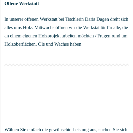
Offene Werkstatt
In unserer offenen Werkstatt bei Tischlerin Daria Dagen dreht sich
alles ums Holz. Mittwochs öffnen wir die Werkstatttür für alle, die
an einem eigenen Holzprojekt arbeiten möchten / Fragen rund um
Holzoberflächen, Öle und Wachse haben.
Wählen Sie einfach die gewünschte Leistung aus, suchen Sie sich