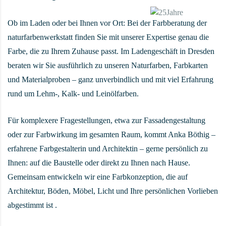
Ob im Laden oder bei Ihnen vor Ort: Bei der Farbberatung der
naturfarbenwerkstatt finden Sie mit unserer Expertise genau die
Farbe, die zu Ihrem Zuhause passt. Im Ladengeschäft in Dresden
beraten wir Sie ausführlich zu unseren Naturfarben, Farbkarten
und Materialproben – ganz unverbindlich und mit viel Erfahrung
rund um Lehm-, Kalk- und Leinölfarben.
Für komplexere Fragestellungen, etwa zur Fassadengestaltung
oder zur Farbwirkung im gesamten Raum, kommt Anka Böthig –
erfahrene Farbgestalterin und Architektin – gerne persönlich zu
Ihnen: auf die Baustelle oder direkt zu Ihnen nach Hause.
Gemeinsam entwickeln wir eine Farbkonzeption, die auf
Architektur, Böden, Möbel, Licht und Ihre persönlichen Vorlieben
abgestimmt ist .