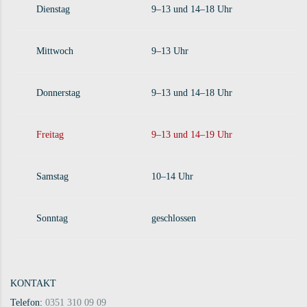
Dienstag
9–13 und 14–18 Uhr
Mittwoch
9–13 Uhr
Donnerstag
9–13 und 14–18 Uhr
Freitag
9–13 und 14–19 Uhr
Samstag
10–14 Uhr
Sonntag
geschlossen
KONTAKT
Telefon:
0351 310 09 09