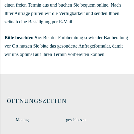
einen freien Termin aus und buchen Sie bequem online. Nach
Ihrer Anfrage prüfen wir die Verfügbarkeit und senden Ihnen
zeitnah eine Bestätigung per E-Mail.
Bitte beachten Sie
: Bei der Farbberatung sowie der Bauberatung
vor Ort nutzen Sie bitte das gesonderte Anfrageformular, damit
wir uns optimal auf Ihren Termin vorbereiten können.
ÖFFNUNGSZEITEN
Montag
geschlossen