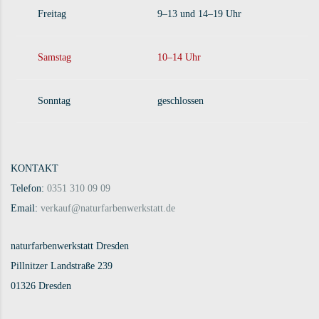
Freitag
9–13 und 14–19 Uhr
Samstag
10–14 Uhr
Sonntag
geschlossen
KONTAKT
Telefon:
0351 310 09 09
Email:
verkauf@naturfarbenwerkstatt.de
naturfarbenwerkstatt Dresden
Pillnitzer Landstraße 239
01326 Dresden