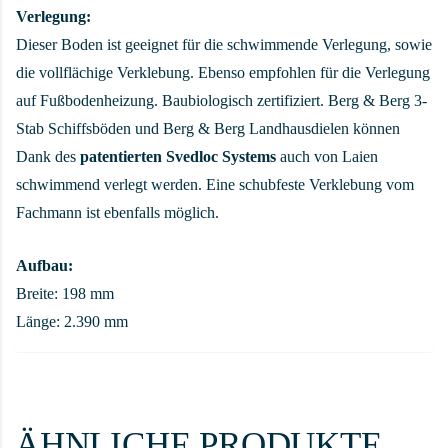
Verlegung:
Dieser Boden ist geeignet für die schwimmende Verlegung, sowie
die vollflächige Verklebung. Ebenso empfohlen für die Verlegung
auf Fußbodenheizung. Baubiologisch zertifiziert. Berg & Berg 3-
Stab Schiffsböden und Berg & Berg Landhausdielen können
Dank des
patentierten Svedloc Systems
auch von Laien
schwimmend verlegt werden. Eine schubfeste Verklebung vom
Fachmann ist ebenfalls möglich.
Aufbau:
Breite: 198 mm
Länge: 2.390 mm
ÄHNLICHE PRODUKTE