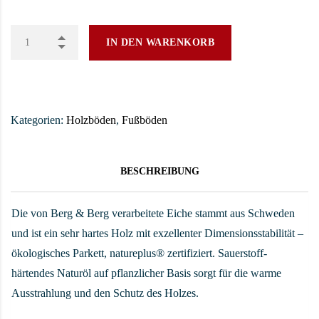
IN DEN WARENKORB
Kategorien:
Holzböden
,
Fußböden
BESCHREIBUNG
Die von Berg & Berg verarbeitete Eiche stammt aus Schweden
und ist ein sehr hartes Holz mit exzellenter Dimensionsstabilität –
ökologisches Parkett, natureplus® zertifiziert. Sauerstoff-
härtendes Naturöl auf pflanzlicher Basis sorgt für die warme
Ausstrahlung und den Schutz des Holzes.