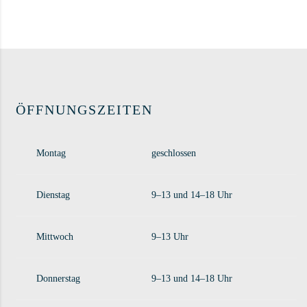
ÖFFNUNGSZEITEN
Montag
geschlossen
Dienstag
9–13 und 14–18 Uhr
Mittwoch
9–13 Uhr
Donnerstag
9–13 und 14–18 Uhr