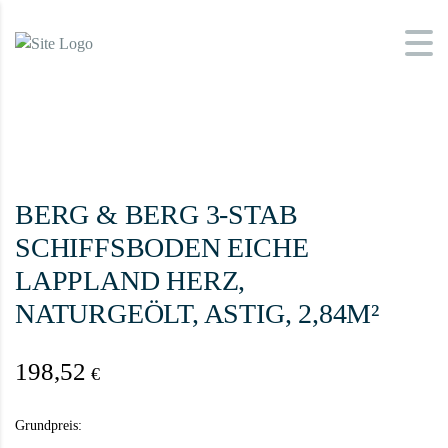
BERG & BERG 3-STAB
SCHIFFSBODEN EICHE
LAPPLAND HERZ,
NATURGEÖLT, ASTIG, 2,84M²
198,52
€
Grundpreis: