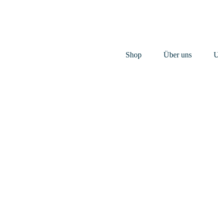
Shop
Über uns
U