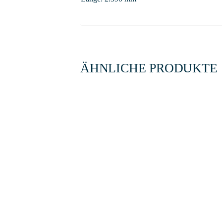
ÄHNLICHE PRODUKTE