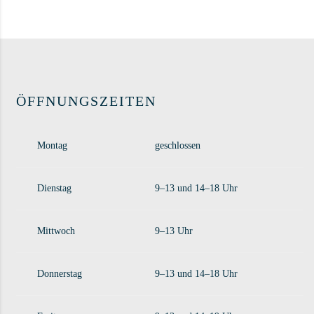
ÖFFNUNGSZEITEN
Montag
geschlossen
Dienstag
9–13 und 14–18 Uhr
Mittwoch
9–13 Uhr
Donnerstag
9–13 und 14–18 Uhr