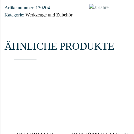
Artikelnummer:
130204
Kategorie:
Werkzeuge und Zubehör
ÄHNLICHE PRODUKTE