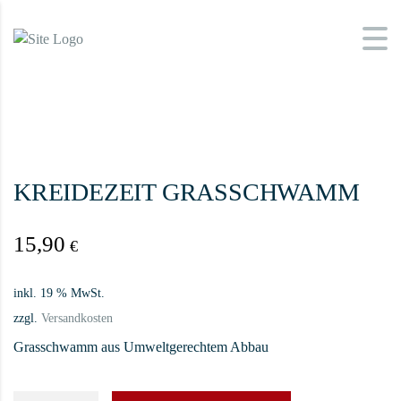
KREIDEZEIT GRASSCHWAMM
15,90
€
inkl. 19 % MwSt.
zzgl.
Versandkosten
Grasschwamm aus Umweltgerechtem Abbau