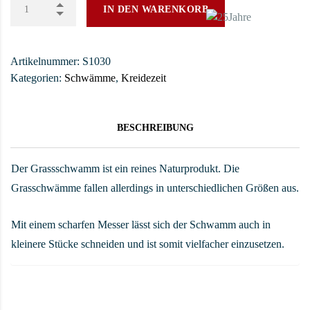
IN DEN WARENKORB
Artikelnummer:
S1030
Kategorien:
Schwämme
,
Kreidezeit
BESCHREIBUNG
Der Grassschwamm ist ein reines Naturprodukt. Die
Grasschwämme fallen allerdings in unterschiedlichen Größen aus.
Mit einem scharfen Messer lässt sich der Schwamm auch in
kleinere Stücke schneiden und ist somit vielfacher einzusetzen.