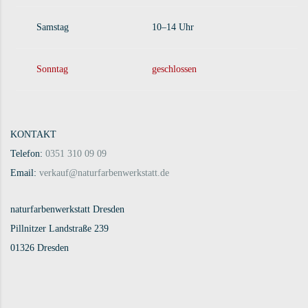
Samstag
10–14 Uhr
Sonntag
geschlossen
KONTAKT
Telefon:
0351 310 09 09
Email:
verkauf@naturfarbenwerkstatt.de
naturfarbenwerkstatt Dresden
Pillnitzer Landstraße 239
01326 Dresden