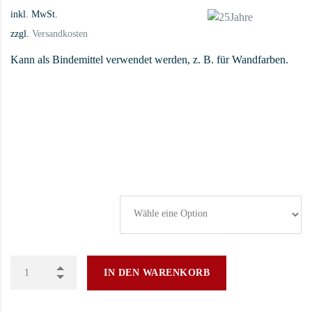
inkl. MwSt.
zzgl.
Versandkosten
Kann als Bindemittel verwendet werden, z. B. für Wandfarben.
Kasein Gebinde
IN DEN WARENKORB