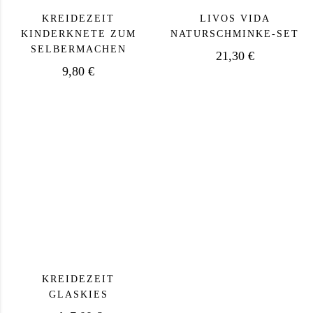
KREIDEZEIT
LIVOS VIDA
KINDERKNETE ZUM
NATURSCHMINKE-SET
SELBERMACHEN
21,30
€
9,80
€
KREIDEZEIT
GLASKIES