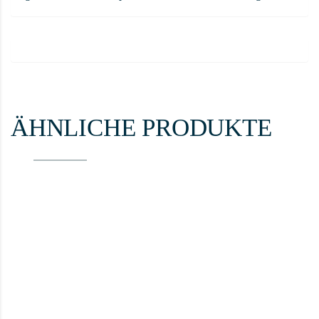
ÄHNLICHE PRODUKTE