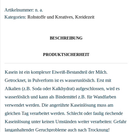
Artikelnummer:
n. a.
Kategorien:
Rohstoffe und Kreatives
,
Kreidezeit
BESCHREIBUNG
PRODUKTSICHERHEIT
Kasein ist ein komplexer Eiweiß-Bestandteil der Milch.
Getrocknet, in Pulverform ist es wasserunlöslich. Erst mit
Alkalien (z.B. Soda oder Kalkhydrat) aufgeschlossen, wird es
wasserlöslich und kann als Bindemittel z.B. für Wandfarben
verwendet werden. Die angerührte Kaseinlösung muss am
gleichen Tag verarbeitet werden. Schlecht oder faulig riechende
Kaseinlösung unter keinen Umständen weiter verarbeiten: Gefahr
langanhaltender Geruchprobleme auch nach Trocknung!