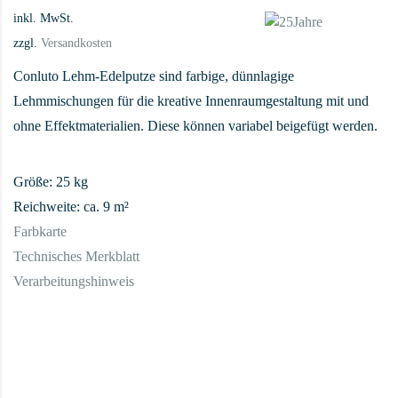
inkl. MwSt.
zzgl.
Versandkosten
Conluto Lehm-Edelputze sind farbige, dünnlagige
Lehmmischungen für die kreative Innenraumgestaltung mit und
ohne Effektmaterialien. Diese können variabel beigefügt werden.
Größe: 25 kg
Reichweite: ca. 9 m²
Farbkarte
Technisches Merkblatt
Verarbeitungshinweis
Farbe