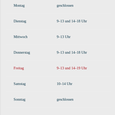
Montag
geschlossen
Dienstag
9–13 und 14–18 Uhr
Mittwoch
9–13 Uhr
Donnerstag
9–13 und 14–18 Uhr
Freitag
9–13 und 14–19 Uhr
Samstag
10–14 Uhr
Sonntag
geschlossen