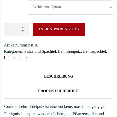
IN DEN WARENKORB
Artikelnummer:
n. a.
Kategorien:
Putze und Spachtel
,
Lehmfeinputz, Lehmspachtel,
Lehmedelputz
BESCHREIBUNG
PRODUKTSICHERHEIT
Conluto Lehm-Edelputz ist eine trockene, maschinengängige
Fertigmischung aus wasserlöslichem, mit Pflanzenstärke und