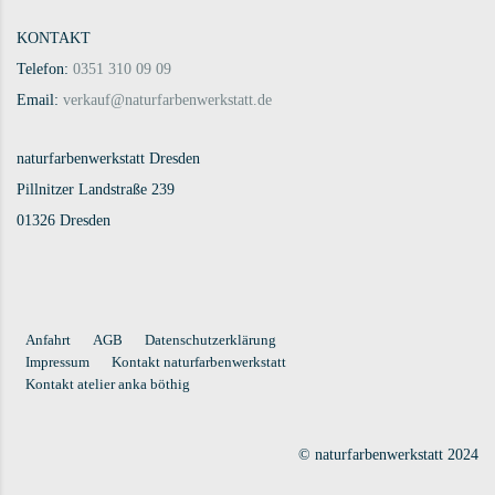
KONTAKT
Telefon:
0351 310 09 09
Email:
verkauf@naturfarbenwerkstatt.de
naturfarbenwerkstatt Dresden
Pillnitzer Landstraße 239
01326 Dresden
Anfahrt
AGB
Datenschutzerklärung
Impressum
Kontakt naturfarbenwerkstatt
Kontakt atelier anka böthig
© naturfarbenwerkstatt 2024