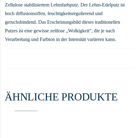
Zellulose stabilisiertem Lehmfarbputz. Der Lehm-Edelputz ist
hoch diffusionsoffen, feuchtigkeitsregulierend und
geruchsbindend. Das Erscheinungsbild dieses traditionellen
Putzes ist eine gewisse zeitlose „Wolkigkeit“, die je nach
Verarbeitung und Farbton in der Intensität variieren kann.
ÄHNLICHE PRODUKTE