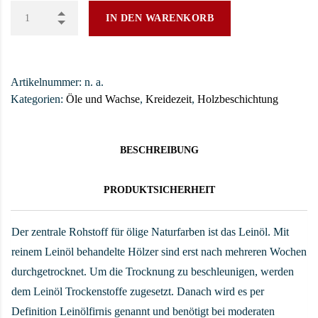
IN DEN WARENKORB
Artikelnummer:
n. a.
Kategorien:
Öle und Wachse
,
Kreidezeit
,
Holzbeschichtung
BESCHREIBUNG
PRODUKTSICHERHEIT
Der zentrale Rohstoff für ölige Naturfarben ist das Leinöl. Mit
reinem Leinöl behandelte Hölzer sind erst nach mehreren Wochen
durchgetrocknet. Um die Trocknung zu beschleunigen, werden
dem Leinöl Trockenstoffe zugesetzt. Danach wird es per
Definition Leinölfirnis genannt und benötigt bei moderaten