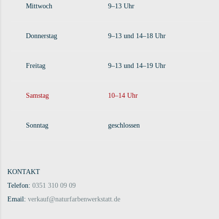
Mittwoch
9–13 Uhr
Donnerstag
9–13 und 14–18 Uhr
Freitag
9–13 und 14–19 Uhr
Samstag
10–14 Uhr
Sonntag
geschlossen
KONTAKT
Telefon:
0351 310 09 09
Email:
verkauf@naturfarbenwerkstatt.de