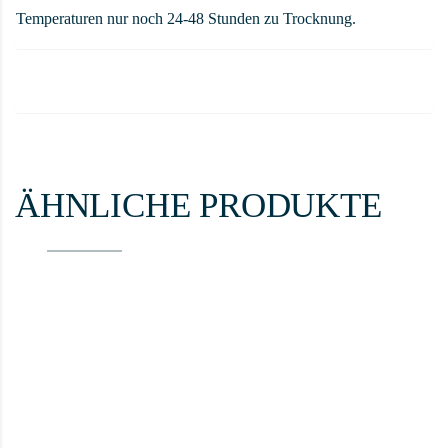
Temperaturen nur noch 24-48 Stunden zu Trocknung.
ÄHNLICHE PRODUKTE