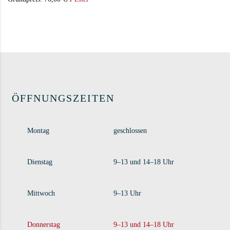
Dieses Produkt weist mehrere Varianten auf. Die Op
ÖFFNUNGSZEITEN
Montag
geschlossen
Dienstag
9–13 und 14–18 Uhr
Mittwoch
9–13 Uhr
Donnerstag
9–13 und 14–18 Uhr