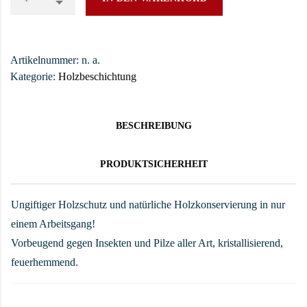
Artikelnummer:
n. a.
Kategorie:
Holzbeschichtung
BESCHREIBUNG
PRODUKTSICHERHEIT
Ungiftiger Holzschutz und natürliche Holzkonservierung in nur
einem Arbeitsgang!
Vorbeugend gegen Insekten und Pilze aller Art, kristallisierend,
feuerhemmend.