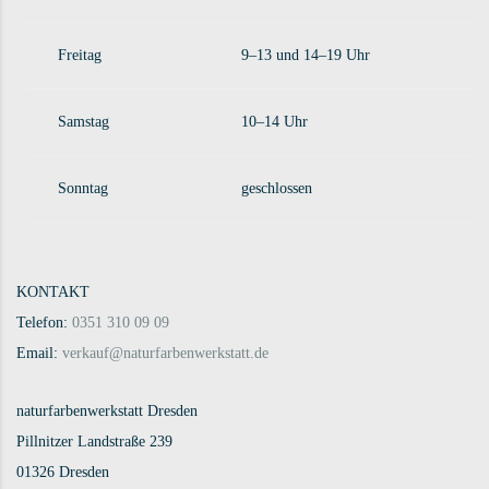
Freitag
9–13 und 14–19 Uhr
Samstag
10–14 Uhr
Sonntag
geschlossen
KONTAKT
Telefon:
0351 310 09 09
Email:
verkauf@naturfarbenwerkstatt.de
naturfarbenwerkstatt Dresden
Pillnitzer Landstraße 239
01326 Dresden