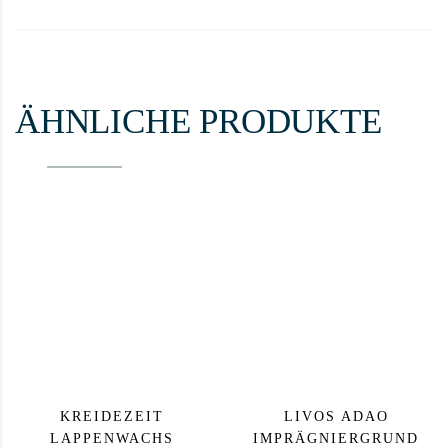
ÄHNLICHE PRODUKTE
KREIDEZEIT
LIVOS ADAO
LAPPENWACHS
IMPRÄGNIERGRUND