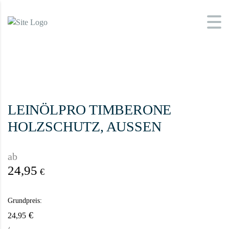
LEINÖLPRO TIMBERONE
HOLZSCHUTZ, AUSSEN
ab
24,95
€
Grundpreis:
€
24,95