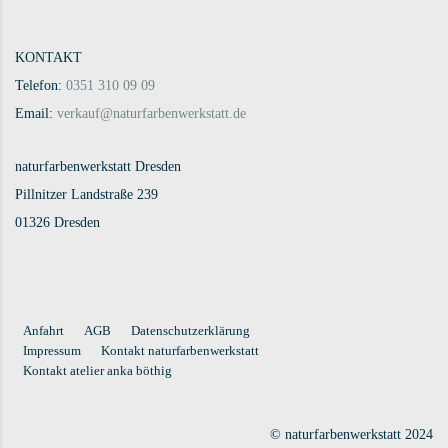
KONTAKT
Telefon:
0351 310 09 09
Email:
verkauf@naturfarbenwerkstatt.de
naturfarbenwerkstatt Dresden
Pillnitzer Landstraße 239
01326 Dresden
Anfahrt
AGB
Datenschutzerklärung
Impressum
Kontakt naturfarbenwerkstatt
Kontakt atelier anka böthig
© naturfarbenwerkstatt 2024