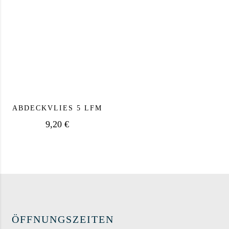
ABDECKVLIES 5 LFM
9,20
€
ÖFFNUNGSZEITEN