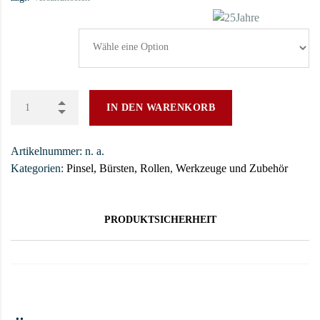
Größe
IN DEN WARENKORB
Artikelnummer:
n. a.
Kategorien:
Pinsel, Bürsten, Rollen
,
Werkzeuge und Zubehör
PRODUKTSICHERHEIT