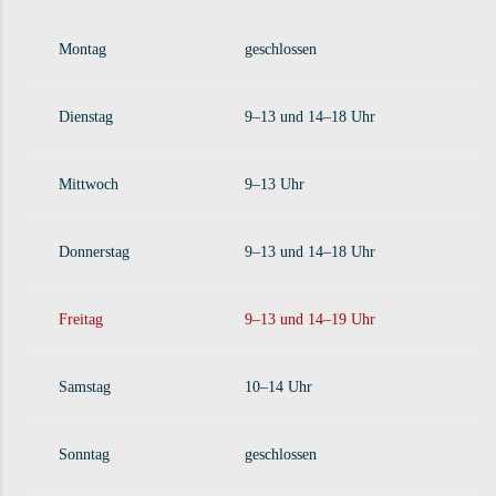
Montag
geschlossen
Dienstag
9–13 und 14–18 Uhr
Mittwoch
9–13 Uhr
Donnerstag
9–13 und 14–18 Uhr
Freitag
9–13 und 14–19 Uhr
Samstag
10–14 Uhr
Sonntag
geschlossen