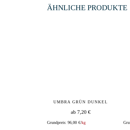
ÄHNLICHE PRODUKTE
UMBRA GRÜN DUNKEL
ab
7,20
€
Grundpreis:
96,00
€
/
kg
Gru