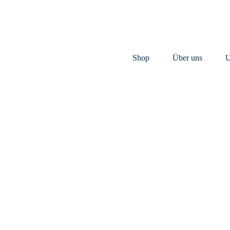
Shop
Über uns
U