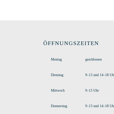
Dieses Pro
ÖFFNUNGSZEITEN
Montag
geschlossen
Dienstag
9–13 und 14–18 Uh
Mittwoch
9–13 Uhr
Donnerstag
9–13 und 14–18 Uh