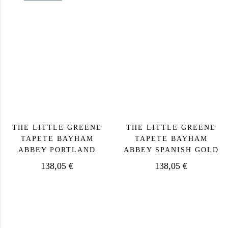
THE LITTLE GREENE
THE LITTLE GREENE
TAPETE BAYHAM
TAPETE BAYHAM
ABBEY PORTLAND
ABBEY SPANISH GOLD
138,05
€
138,05
€