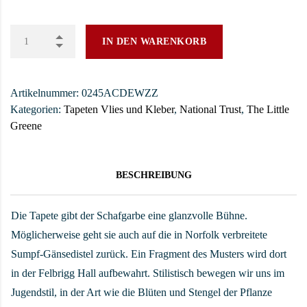
IN DEN WARENKORB
Artikelnummer:
0245ACDEWZZ
Kategorien:
Tapeten Vlies und Kleber
,
National Trust
,
The Little
Greene
BESCHREIBUNG
Die Tapete gibt der Schafgarbe eine glanzvolle Bühne.
Möglicherweise geht sie auch auf die in Norfolk verbreitete
Sumpf-Gänsedistel zurück. Ein Fragment des Musters wird dort
in der Felbrigg Hall aufbewahrt. Stilistisch bewegen wir uns im
Jugendstil, in der Art wie die Blüten und Stengel der Pflanze