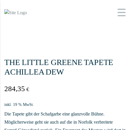
THE LITTLE GREENE TAPETE
ACHILLEA DEW
284,35
€
inkl. 19 % MwSt.
Die Tapete gibt der Schafgarbe eine glanzvolle Bühne.
Möglicherweise geht sie auch auf die in Norfolk verbreitete