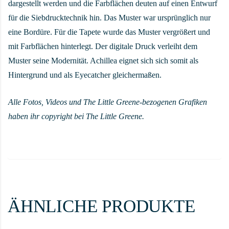
dargestellt werden und die Farbflächen deuten auf einen Entwurf
für die Siebdrucktechnik hin. Das Muster war ursprünglich nur
eine Bordüre. Für die Tapete wurde das Muster vergrößert und
mit Farbflächen hinterlegt. Der digitale Druck verleiht dem
Muster seine Modernität. Achillea eignet sich sich somit als
Hintergrund und als Eyecatcher gleichermaßen.
Alle Fotos, Videos und The Little Greene-bezogenen Grafiken
haben ihr copyright bei The Little Greene.
ÄHNLICHE PRODUKTE