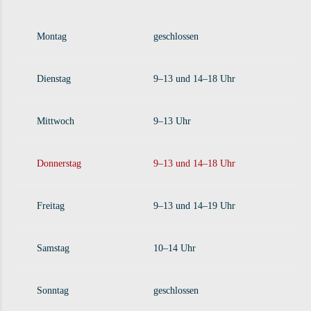
Montag
geschlossen
Dienstag
9–13 und 14–18 Uhr
Mittwoch
9–13 Uhr
Donnerstag
9–13 und 14–18 Uhr
Freitag
9–13 und 14–19 Uhr
Samstag
10–14 Uhr
Sonntag
geschlossen