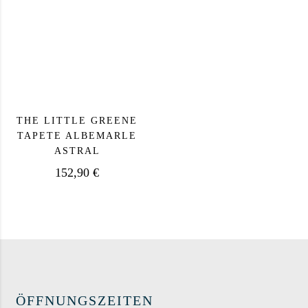
THE LITTLE GREENE
TAPETE ALBEMARLE
ASTRAL
152,90
€
ÖFFNUNGSZEITEN