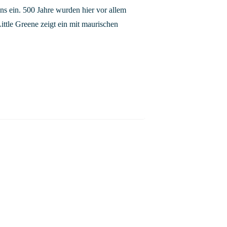
s ein. 500 Jahre wurden hier vor allem
ittle Greene zeigt ein mit maurischen