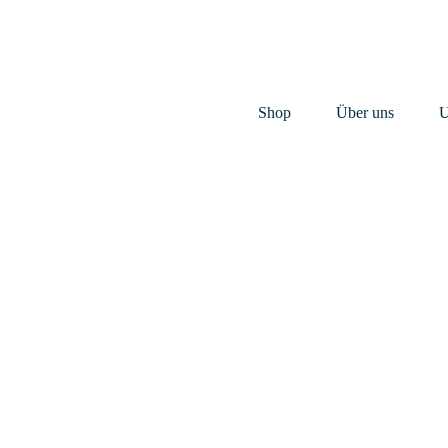
Shop
Über uns
U