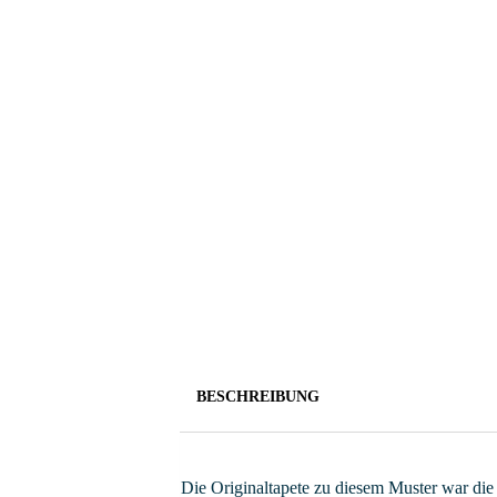
BESCHREIBUNG
Die Originaltapete zu diesem Muster war die