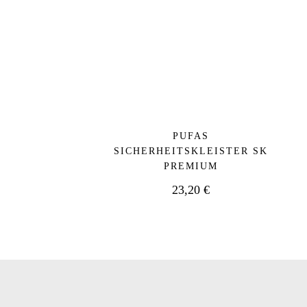
PUFAS
SICHERHEITSKLEISTER SK
PREMIUM
23,20
€