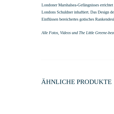
Londoner Marshalsea-Gefängnisses errichtet 
Londons Schuldner inhaftiert. Das Design des
Einflüssen bereichertes gotisches Rankendes
Alle Fotos, Videos und The Little Greene-bez
ÄHNLICHE PRODUKTE