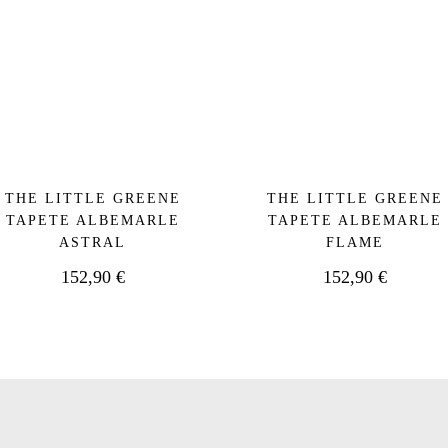
THE LITTLE GREENE
THE LITTLE GREENE
TAPETE ALBEMARLE
TAPETE ALBEMARLE
ASTRAL
FLAME
152,90
€
152,90
€