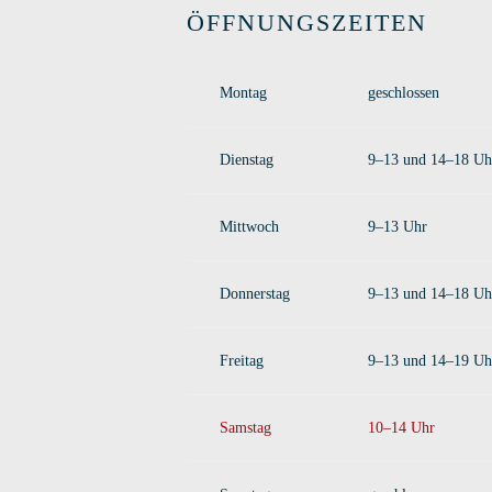
ÖFFNUNGSZEITEN
Montag
geschlossen
Dienstag
9–13 und 14–18 Uh
Mittwoch
9–13 Uhr
Donnerstag
9–13 und 14–18 Uh
Freitag
9–13 und 14–19 Uh
Samstag
10–14 Uhr