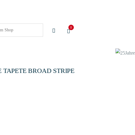
0
E TAPETE BROAD STRIPE