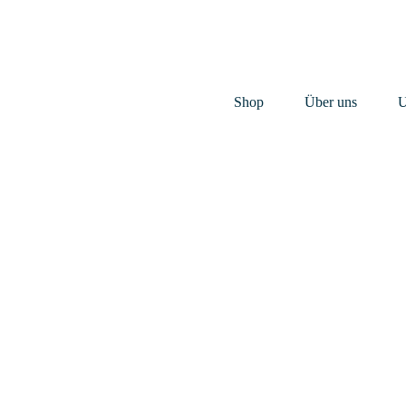
Shop
Über uns
U