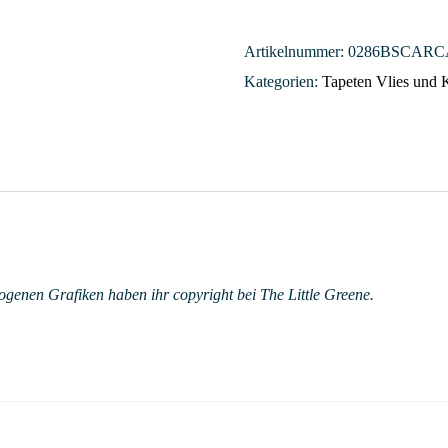
Artikelnummer:
0286BSCARC
Kategorien:
Tapeten Vlies und 
ogenen Grafiken haben ihr copyright bei The Little Greene.