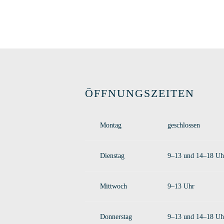
ÖFFNUNGSZEITEN
Montag
geschlossen
Dienstag
9–13 und 14–18 Uh
Mittwoch
9–13 Uhr
Donnerstag
9–13 und 14–18 Uh