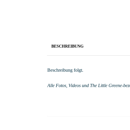
BESCHREIBUNG
Beschreibung folgt.
Alle Fotos, Videos und The Little Greene-bez