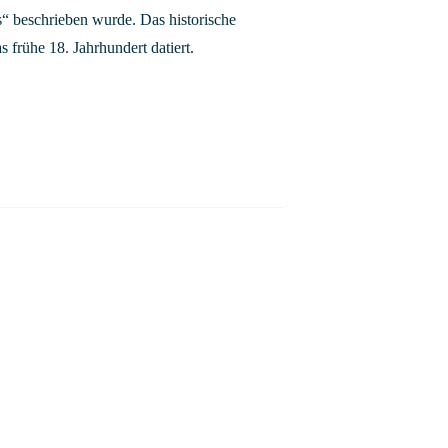
s“ beschrieben wurde. Das historische
 frühe 18. Jahrhundert datiert.