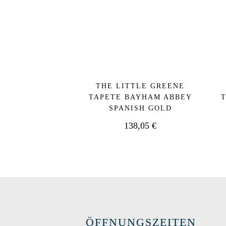
THE LITTLE GREENE
TAPETE BAYHAM ABBEY
SPANISH GOLD
138,05
€
ÖFFNUNGSZEITEN