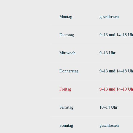
Montag
geschlossen
Dienstag
9–13 und 14–18 Uh
Mittwoch
9–13 Uhr
Donnerstag
9–13 und 14–18 Uh
Freitag
9–13 und 14–19 Uh
Samstag
10–14 Uhr
Sonntag
geschlossen