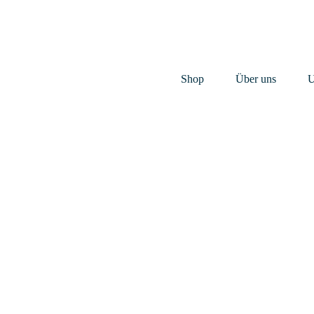
Shop
Über uns
U