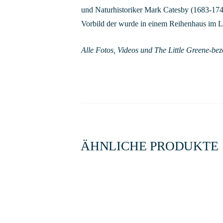
und Naturhistoriker Mark Catesby (1683-1749
Vorbild der wurde in einem Reihenhaus im Lon
Alle Fotos, Videos und The Little Greene-bez
ÄHNLICHE PRODUKTE