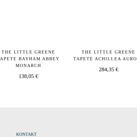
THE LITTLE GREENE
THE LITTLE GREENE
TAPETE BAYHAM ABBEY
TAPETE ACHILLEA AUR
MONARCH
284,35
€
138,05
€
KONTAKT