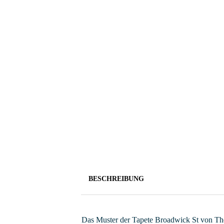
BESCHREIBUNG
Das Muster der Tapete Broadwick St von The