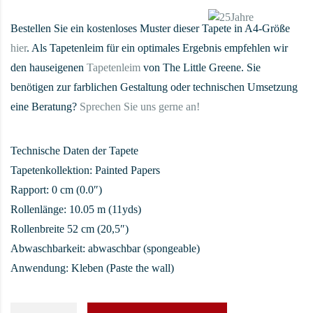
Bestellen Sie ein kostenloses Muster dieser Tapete in A4-Größe
hier
. Als Tapetenleim für ein optimales Ergebnis empfehlen wir
den hauseigenen
Tapetenleim
von The Little Greene. Sie
benötigen zur farblichen Gestaltung oder technischen Umsetzung
eine Beratung?
Sprechen Sie uns gerne an!
Technische Daten der Tapete
Tapetenkollektion: Painted Papers
Rapport: 0 cm (0.0″)
Rollenlänge: 10.05 m (11yds)
Rollenbreite 52 cm (20,5″)
Abwaschbarkeit: abwaschbar (spongeable)
Anwendung: Kleben (Paste the wall)