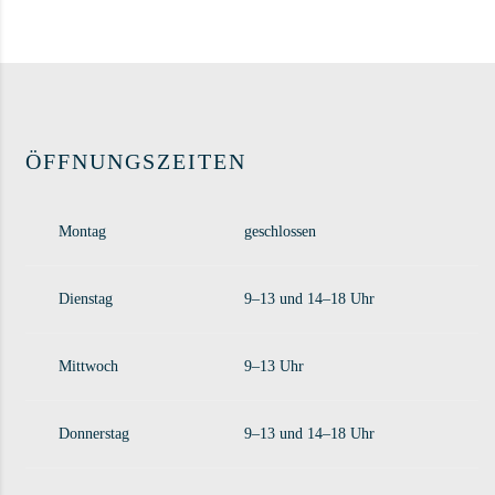
ÖFFNUNGSZEITEN
Montag
geschlossen
Dienstag
9–13 und 14–18 Uhr
Mittwoch
9–13 Uhr
Donnerstag
9–13 und 14–18 Uhr