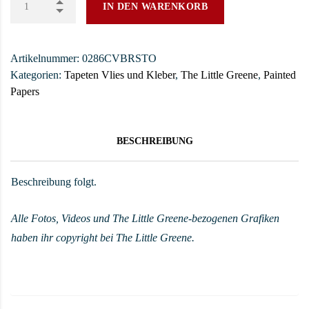
IN DEN WARENKORB
Artikelnummer:
0286CVBRSTO
Kategorien:
Tapeten Vlies und Kleber
,
The Little Greene
,
Painted
Papers
BESCHREIBUNG
Beschreibung folgt.
Alle Fotos, Videos und The Little Greene-bezogenen Grafiken
haben ihr copyright bei The Little Greene.