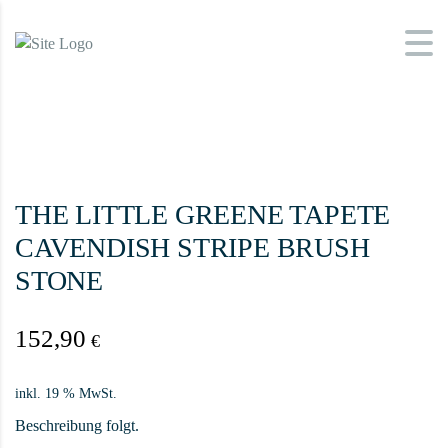
THE LITTLE GREENE TAPETE
CAVENDISH STRIPE BRUSH
STONE
152,90
€
inkl. 19 % MwSt.
Beschreibung folgt.