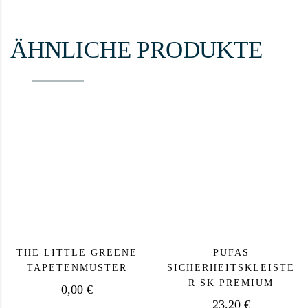
ÄHNLICHE PRODUKTE
THE LITTLE GREENE
PUFAS
TAPETENMUSTER
SICHERHEITSKLEISTE
R SK PREMIUM
0,00
€
23,20
€