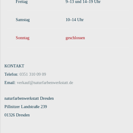
Freitag
9–13 und 14–19 Uhr
Samstag
10–14 Uhr
Sonntag
geschlossen
KONTAKT
Telefon:
0351 310 09 09
Email:
verkauf@naturfarbenwerkstatt.de
naturfarbenwerkstatt Dresden
Pillnitzer Landstraße 239
01326 Dresden