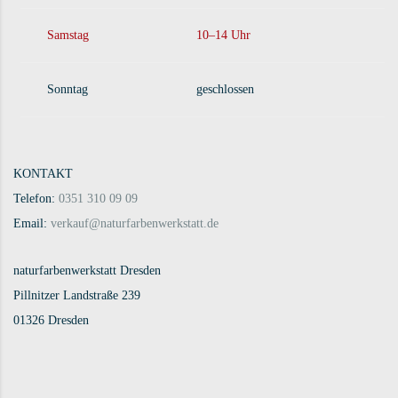
Samstag
10–14 Uhr
Sonntag
geschlossen
KONTAKT
Telefon:
0351 310 09 09
Email:
verkauf@naturfarbenwerkstatt.de
naturfarbenwerkstatt Dresden
Pillnitzer Landstraße 239
01326 Dresden