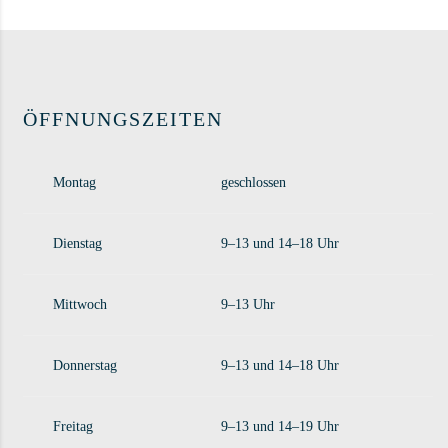
ÖFFNUNGSZEITEN
Montag
geschlossen
Dienstag
9–13 und 14–18 Uhr
Mittwoch
9–13 Uhr
Donnerstag
9–13 und 14–18 Uhr
Freitag
9–13 und 14–19 Uhr