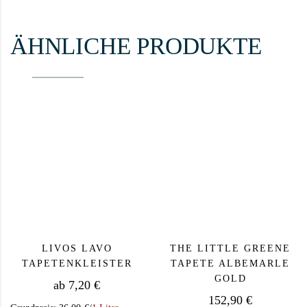
ÄHNLICHE PRODUKTE
LIVOS LAVO
THE LITTLE GREENE
TAPETENKLEISTER
TAPETE ALBEMARLE
GOLD
ab
7,20
€
152,90
€