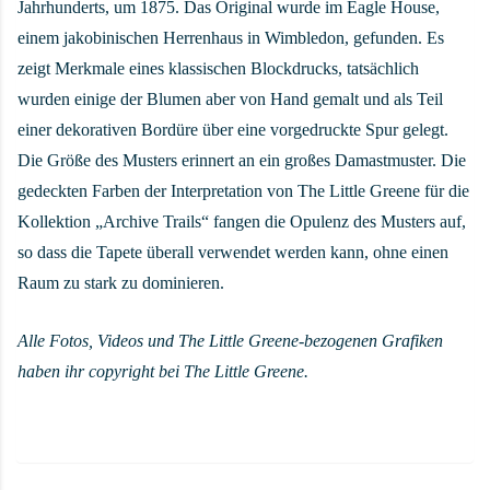
Jahrhunderts, um 1875. Das Original wurde im Eagle House,
einem jakobinischen Herrenhaus in Wimbledon, gefunden. Es
zeigt Merkmale eines klassischen Blockdrucks, tatsächlich
wurden einige der Blumen aber von Hand gemalt und als Teil
einer dekorativen Bordüre über eine vorgedruckte Spur gelegt.
Die Größe des Musters erinnert an ein großes Damastmuster. Die
gedeckten Farben der Interpretation von The Little Greene für die
Kollektion „Archive Trails“ fangen die Opulenz des Musters auf,
so dass die Tapete überall verwendet werden kann, ohne einen
Raum zu stark zu dominieren.
Alle Fotos, Videos und The Little Greene-bezogenen Grafiken
haben ihr copyright bei The Little Greene.