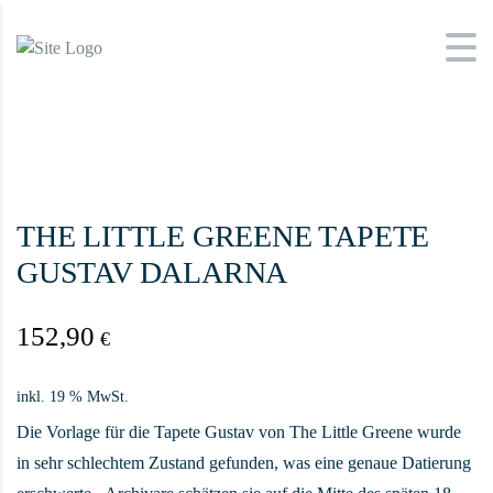
THE LITTLE GREENE TAPETE
GUSTAV DALARNA
152,90
€
inkl. 19 % MwSt.
Die Vorlage für die Tapete Gustav von The Little Greene wurde
in sehr schlechtem Zustand gefunden, was eine genaue Datierung