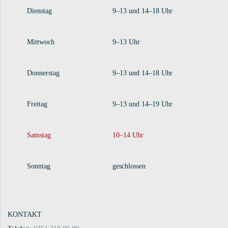
Dienstag
9–13 und 14–18 Uhr
Mittwoch
9–13 Uhr
Donnerstag
9–13 und 14–18 Uhr
Freitag
9–13 und 14–19 Uhr
Samstag
10–14 Uhr
Sonntag
geschlossen
KONTAKT