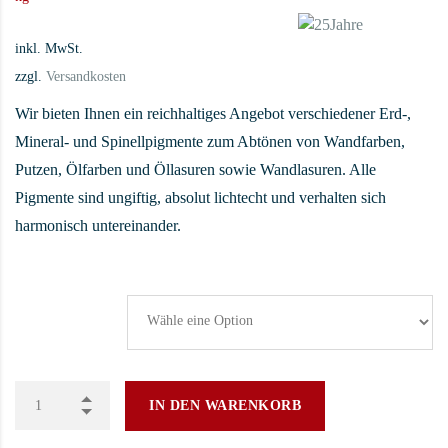
inkl. MwSt.
zzgl.
Versandkosten
Wir bieten Ihnen ein reichhaltiges Angebot verschiedener Erd-,
Mineral- und Spinellpigmente zum Abtönen von Wandfarben,
Putzen, Ölfarben und Öllasuren sowie Wandlasuren. Alle
Pigmente sind ungiftig, absolut lichtecht und verhalten sich
harmonisch untereinander.
Gebinde
IN DEN WARENKORB