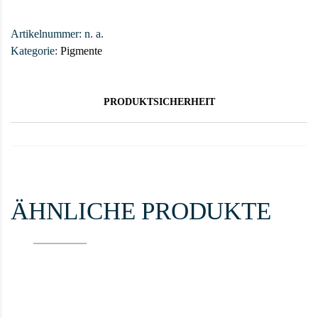
Artikelnummer:
n. a.
Kategorie:
Pigmente
PRODUKTSICHERHEIT
ÄHNLICHE PRODUKTE