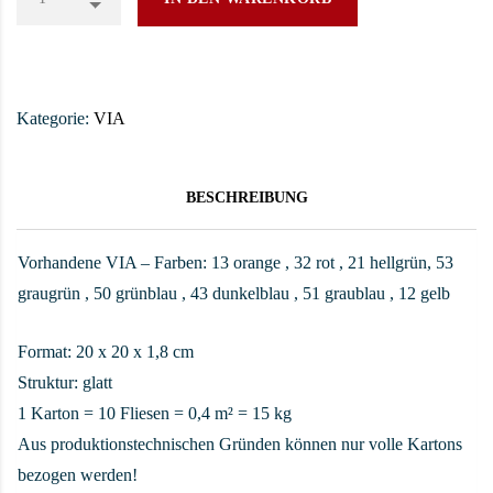
Kategorie:
VIA
BESCHREIBUNG
Vorhandene VIA – Farben: 13 orange , 32 rot , 21 hellgrün, 53
graugrün , 50 grünblau , 43 dunkelblau , 51 graublau , 12 gelb
Format: 20 x 20 x 1,8 cm
Struktur: glatt
1 Karton = 10 Fliesen = 0,4 m² = 15 kg
Aus produktionstechnischen Gründen können nur volle Kartons
bezogen werden!