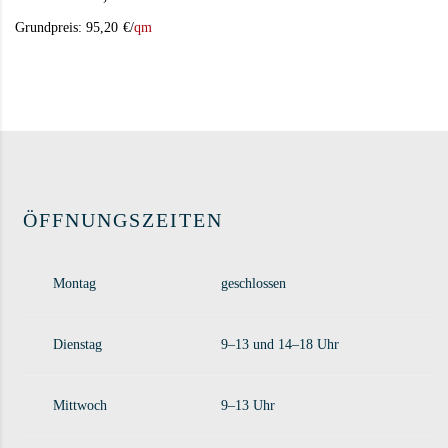
Grundpreis:
95,20
€
/
qm
ÖFFNUNGSZEITEN
Montag
geschlossen
Dienstag
9–13 und 14–18 Uhr
Mittwoch
9–13 Uhr