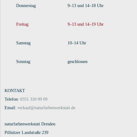
Donnerstag
9–13 und 14–18 Uhr
Freitag
9–13 und 14–19 Uhr
Samstag
10–14 Uhr
Sonntag
geschlossen
KONTAKT
Telefon:
0351 310 09 09
Email:
verkauf@naturfarbenwerkstatt.de
naturfarbenwerkstatt Dresden
Pillnitzer Landstraße 239