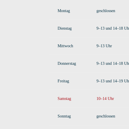
Montag
geschlossen
Dienstag
9–13 und 14–18 Uh
Mittwoch
9–13 Uhr
Donnerstag
9–13 und 14–18 Uh
Freitag
9–13 und 14–19 Uh
Samstag
10–14 Uhr
Sonntag
geschlossen