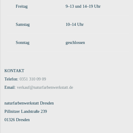
Freitag
9–13 und 14–19 Uhr
Samstag
10–14 Uhr
Sonntag
geschlossen
KONTAKT
Telefon:
0351 310 09 09
Email:
verkauf@naturfarbenwerkstatt.de
naturfarbenwerkstatt Dresden
Pillnitzer Landstraße 239
01326 Dresden