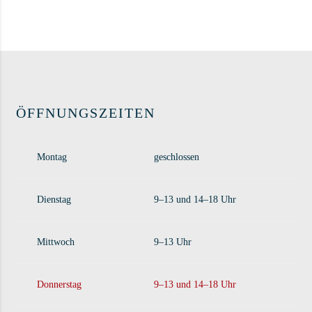
ÖFFNUNGSZEITEN
Montag
geschlossen
Dienstag
9–13 und 14–18 Uhr
Mittwoch
9–13 Uhr
Donnerstag
9–13 und 14–18 Uhr