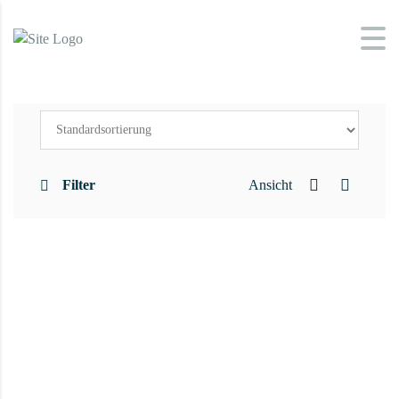
Filter
Ansicht