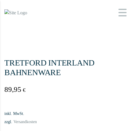
TRETFORD INTERLAND
BAHNENWARE
89,95
€
inkl. MwSt.
zzgl.
Versandkosten