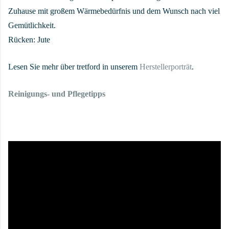
Zuhause mit großem Wärmebedürfnis und dem Wunsch nach viel
Gemütlichkeit.
Rücken: Jute
Lesen Sie mehr über tretford in unserem
Herstellerporträt
.
Reinigungs- und Pflegetipps