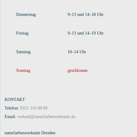
Donnerstag
9–13 und 14–18 Uhr
Freitag
9–13 und 14–19 Uhr
Samstag
10–14 Uhr
Sonntag
geschlossen
KONTAKT
Telefon:
0351 310 09 09
Email:
verkauf@naturfarbenwerkstatt.de
naturfarbenwerkstatt Dresden