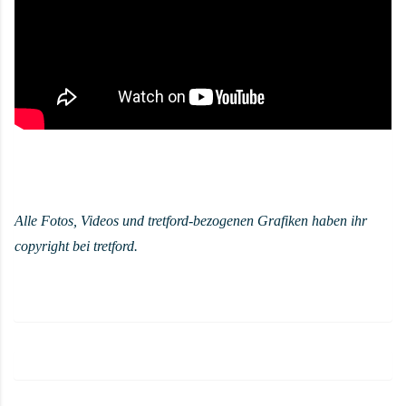
Alle Fotos, Videos und tretford-bezogenen Grafiken haben ihr
copyright bei tretford
.