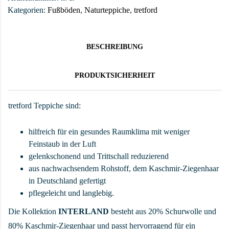
Kategorien:
Fußböden
,
Naturteppiche
,
tretford
BESCHREIBUNG
PRODUKTSICHERHEIT
tretford Teppiche sind:
hilfreich für ein gesundes Raumklima mit weniger
Feinstaub in der Luft
gelenkschonend und Trittschall reduzierend
aus nachwachsendem Rohstoff, dem Kaschmir-Ziegenhaar
in Deutschland gefertigt
pflegeleicht und langlebig.
Die Kollektion
INTERLAND
besteht aus 20% Schurwolle und
80% Kaschmir-Ziegenhaar und passt hervorragend für ein