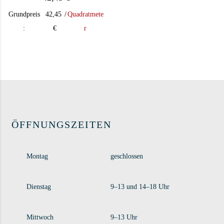
Grundpreis
42,45
/
Quadratmete
:
€
r
ÖFFNUNGSZEITEN
Montag
geschlossen
Dienstag
9–13 und 14–18 Uhr
Mittwoch
9–13 Uhr