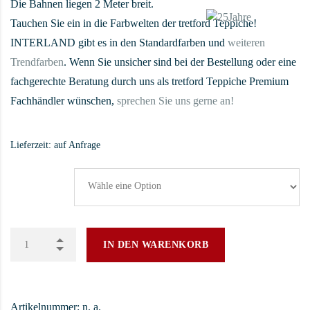
Die Bahnen liegen 2 Meter breit.
Tauchen Sie ein in die Farbwelten der tretford Teppiche!
INTERLAND gibt es in den Standardfarben und
weiteren
Trendfarben
. Wenn Sie unsicher sind bei der Bestellung oder eine
fachgerechte Beratung durch uns als tretford Teppiche Premium
Fachhändler wünschen,
sprechen Sie uns gerne an!
Lieferzeit:
auf Anfrage
Farbe
IN DEN WARENKORB
Artikelnummer:
n. a.