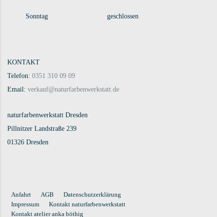
Sonntag
geschlossen
KONTAKT
Telefon:
0351 310 09 09
Email:
verkauf@naturfarbenwerkstatt.de
naturfarbenwerkstatt Dresden
Pillnitzer Landstraße 239
01326 Dresden
Anfahrt
AGB
Datenschutzerklärung
Impressum
Kontakt naturfarbenwerkstatt
Kontakt atelier anka böthig