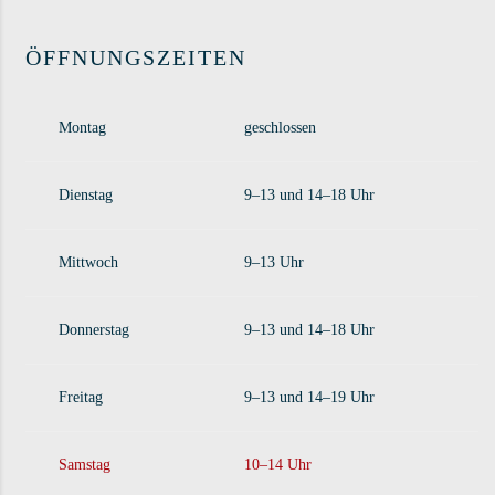
ÖFFNUNGSZEITEN
Montag
geschlossen
Dienstag
9–13 und 14–18 Uhr
Mittwoch
9–13 Uhr
Donnerstag
9–13 und 14–18 Uhr
Freitag
9–13 und 14–19 Uhr
Samstag
10–14 Uhr