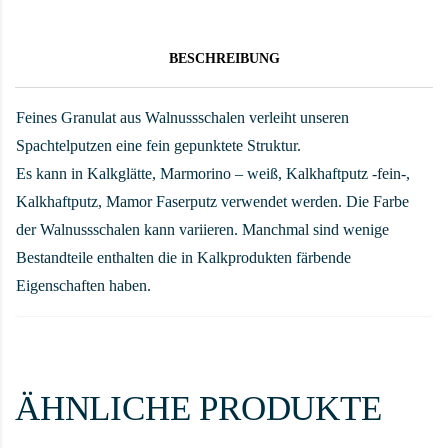
BESCHREIBUNG
Feines Granulat aus Walnussschalen verleiht unseren
Spachtelputzen eine fein gepunktete Struktur.
Es kann in Kalkglätte, Marmorino – weiß, Kalkhaftputz -fein-,
Kalkhaftputz, Mamor Faserputz verwendet werden. Die Farbe
der Walnussschalen kann variieren. Manchmal sind wenige
Bestandteile enthalten die in Kalkprodukten färbende
Eigenschaften haben.
ÄHNLICHE PRODUKTE