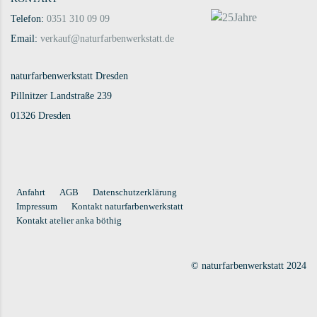
Telefon:
0351 310 09 09
Email:
verkauf@naturfarbenwerkstatt.de
naturfarbenwerkstatt Dresden
Pillnitzer Landstraße 239
01326 Dresden
Anfahrt
AGB
Datenschutzerklärung
Impressum
Kontakt naturfarbenwerkstatt
Kontakt atelier anka böthig
© naturfarbenwerkstatt 2024