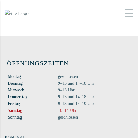
ÖFFNUNGSZEITEN
Montag
geschlossen
Dienstag
9–13 und 14–18 Uhr
Mittwoch
9–13 Uhr
Donnerstag
9–13 und 14–18 Uhr
Freitag
9–13 und 14–19 Uhr
Samstag
10–14 Uhr
Sonntag
geschlossen
KONTAKT