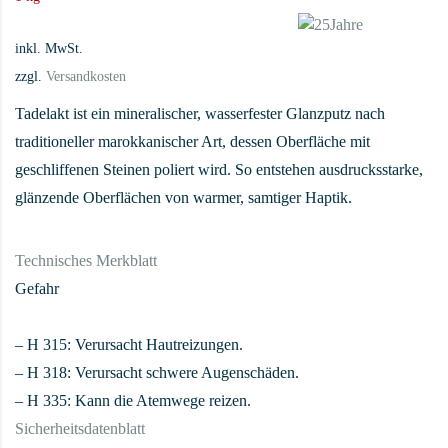
inkl. MwSt.
zzgl.
Versandkosten
Tadelakt ist ein mineralischer, wasserfester Glanzputz nach
traditioneller marokkanischer Art, dessen Oberfläche mit
geschliffenen Steinen poliert wird. So entstehen ausdrucksstarke,
glänzende Oberflächen von warmer, samtiger Haptik.
Technisches Merkblatt
Gefahr
– H 315: Verursacht Hautreizungen.
– H 318: Verursacht schwere Augenschäden.
– H 335: Kann die Atemwege reizen.
Sicherheitsdatenblatt