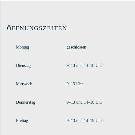
ÖFFNUNGSZEITEN
Montag
geschlossen
Dienstag
9–13 und 14–18 Uhr
Mittwoch
9–13 Uhr
Donnerstag
9–13 und 14–18 Uhr
Freitag
9–13 und 14–19 Uhr