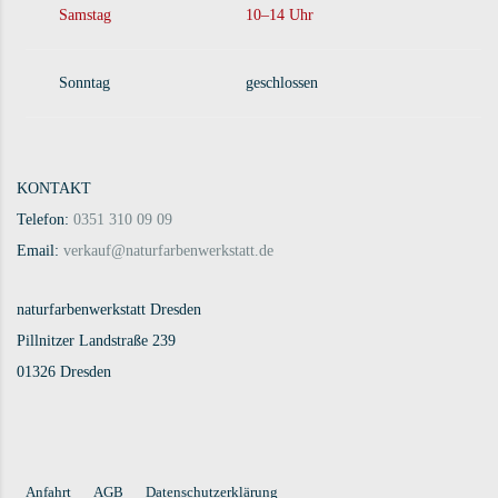
Samstag
10–14 Uhr
Sonntag
geschlossen
KONTAKT
Telefon:
0351 310 09 09
Email:
verkauf@naturfarbenwerkstatt.de
naturfarbenwerkstatt Dresden
Pillnitzer Landstraße 239
01326 Dresden
Anfahrt
AGB
Datenschutzerklärung