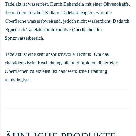
Tadelakt ist wasserfest. Durch Behandeln mit einer Olivenölseife,
die mit dem frischen Kalk im Tadelakt reagiert, wird die
Oberfläche wasserabweisend, jedoch nicht wasserdicht. Dadurch
eignet sich Tadelakt für dekorative Oberflächen im
Spritzwasserbereich.
Tadelakt ist eine sehr anspruchsvolle Technik. Um das
charakteristische Erscheinungsbild und funktionell perfekte
Oberflächen zu erzielen, ist handwerkliche Erfahrung
unabdingbar.