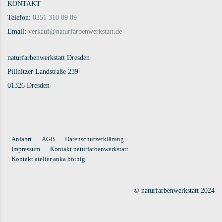
KONTAKT
Telefon:
0351 310 09 09
Email:
verkauf@naturfarbenwerkstatt.de
naturfarbenwerkstatt Dresden
Pillnitzer Landstraße 239
01326 Dresden
Anfahrt
AGB
Datenschutzerklärung
Impressum
Kontakt naturfarbenwerkstatt
Kontakt atelier anka böthig
© naturfarbenwerkstatt 2024