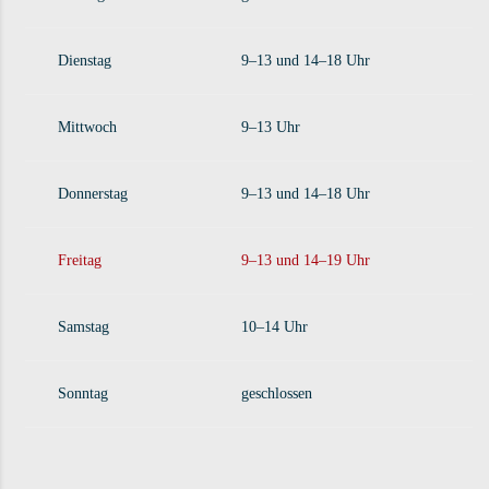
Dienstag
9–13 und 14–18 Uhr
Mittwoch
9–13 Uhr
Donnerstag
9–13 und 14–18 Uhr
Freitag
9–13 und 14–19 Uhr
Samstag
10–14 Uhr
Sonntag
geschlossen