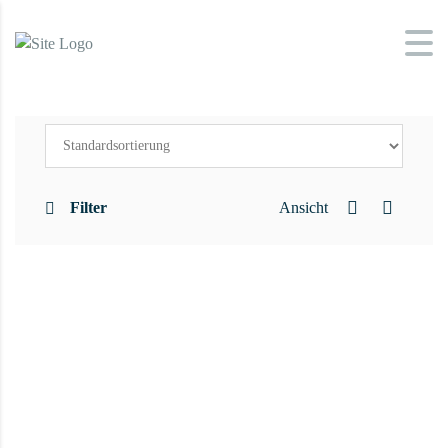
Filter
Ansicht